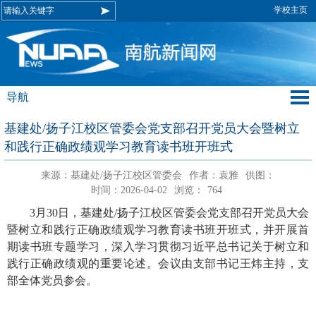
学校主页
导航
基建处/扬子江校区管委会党支部召开党员大会暨树立
和践行正确政绩观学习教育读书班开班式
来源：基建处/扬子江校区管委会
作者：袁雅
供图：
时间：2026-04-02
浏览：
764
3月30日，基建处/扬子江校区管委会党支部召开党员大会
暨树立和践行正确政绩观学习教育读书班开班式，并开展首
期读书班专题学习，深入学习贯彻习近平总书记关于树立和
践行正确政绩观的重要论述。会议由支部书记王炜主持，支
部全体党员参会。