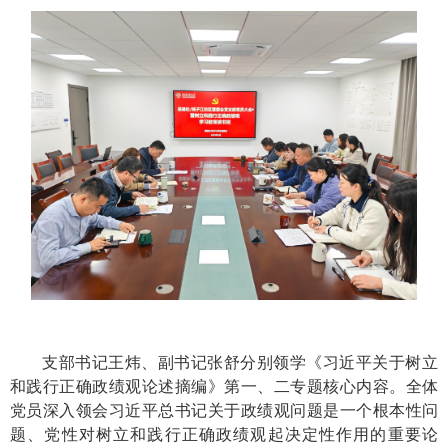
支部书记王炜、副书记张舒分别领学《习近平关于树立
和践行正确政绩观论述摘编》第一、二专题核心内容。全体
党员深入领会习近平总书记关于政绩观问题是一个根本性问
题、党性对树立和践行正确政绩观起决定性作用的重要论