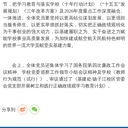
节，把学习教育与落实学校《十年行动计划》《“十五五”发
展规划》《三年改革方案》及2026年度重点工作深度融合、
一体推进。全体党员要坚持以更高站位谋划发展、以更强担
当服务师生、以更实举措抓好落实，切实把正确政绩观转化
为干事创业的强大动力，以基建履职之为、实干奋进之力赋
能学校事业高质量发展，为加快建成航空航天民航特色鲜明
的世界一流大学贡献坚实基建力量。
会上，全体党员还集体学习了国务院第四次廉政工作会
议精神、学校党委巡察工作领导小组会议精神及学校《教师
行为规范（试行）》，审议通过了《基建处/扬子江校区管委
会党支部开展树立和践行正确政绩观学习教育计划》。
分享到