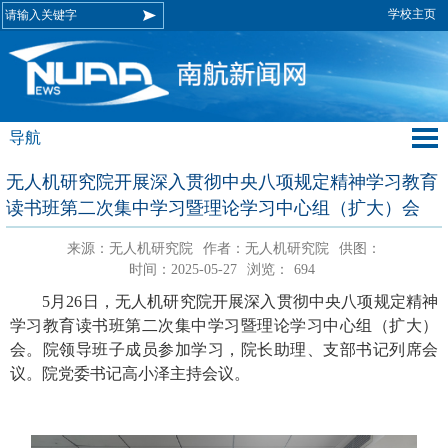
学校主页
导航
无人机研究院开展深入贯彻中央八项规定精神学习教育
读书班第二次集中学习暨理论学习中心组（扩大）会
来源：无人机研究院
作者：无人机研究院
供图：
时间：2025-05-27
浏览：
694
5月26日，无人机研究院开展深入贯彻中央八项规定精神
学习教育读书班第二次集中学习暨理论学习中心组（扩大）
会。院领导班子成员参加学习，院长助理、支部书记列席会
议。院党委书记高小泽主持会议。